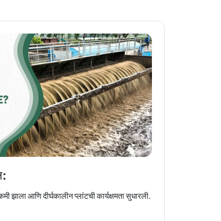
न:
कमी झाला आणि दीर्घकालीन प्लांटची कार्यक्षमता सुधारली.