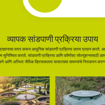
व्यापक सांडपाणी प्रक्रिया उपाय
रज्ञानाचा वापर करून आधुनिक सांडपाणी प्रक्रिया उपाय प्रदान करते. आमच
िणाम सुनिश्चित करतो. सांडपाणी प्रक्रिया आणि कॉम्पॅक्ट सोल्यूशन्ससाठी 
 साचणे आणि अस्थिर जैविक क्रियाकलाप यासारख्या समस्यांचे निराकरण करण