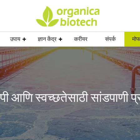
उपाय
ज्ञान केंद्र
करीयर
संपर्क
मोफ
पी आणि स्वच्छतेसाठी सांडपाणी प्