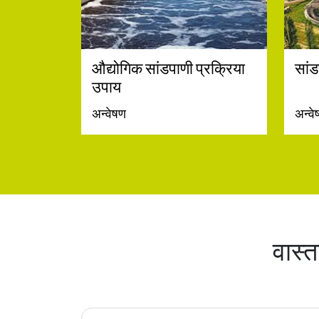
औद्योगिक सांडपाणी प्रक्रिया
सांड
उपाय
अन्वेषण
अन्व
वास्